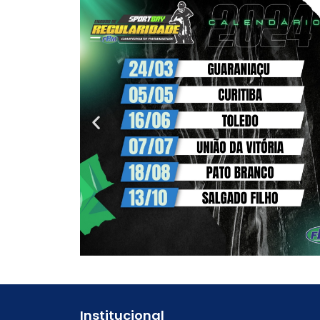
Institucional