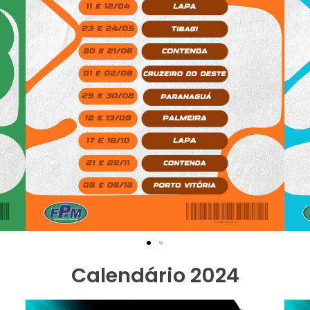
Calendário 2024