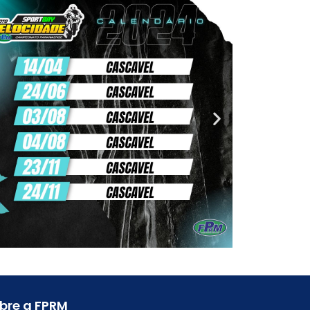
bre a FPRM