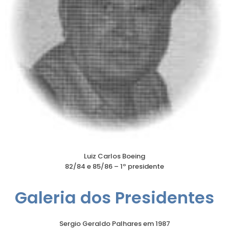
Luiz Carlos Boeing
82/84 e 85/86 – 1º presidente
Galeria dos Presidentes
Sergio Geraldo Palhares em 1987