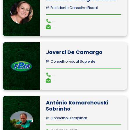
Presidente Conselho Fiscal
...
...
Joverci De Camargo
Conselho Fiscal Suplente
...
...
António Komarcheuski
Sobrinho
Conselho Disciplinar