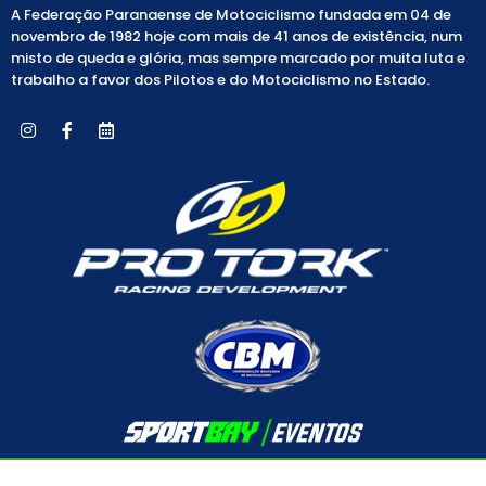
A Federação Paranaense de Motociclismo fundada em 04 de
novembro de 1982 hoje com mais de 41 anos de existência, num
misto de queda e glória, mas sempre marcado por muita luta e
trabalho a favor dos Pilotos e do Motociclismo no Estado.