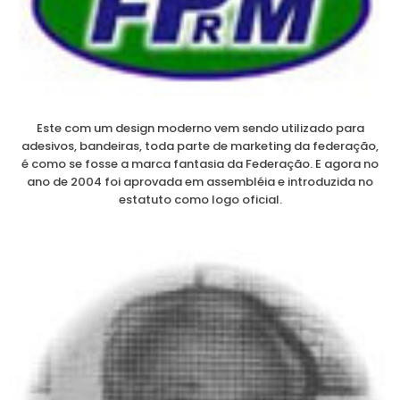
Este com um design moderno vem sendo utilizado para
adesivos, bandeiras, toda parte de marketing da federação,
é como se fosse a marca fantasia da Federação. E agora no
ano de 2004 foi aprovada em assembléia e introduzida no
estatuto como logo oficial.