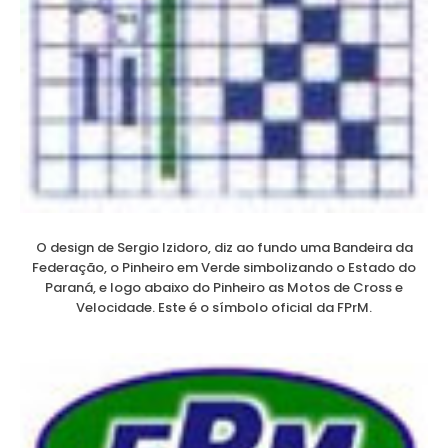
O design de Sergio Izidoro, diz ao fundo uma Bandeira da
Federação, o Pinheiro em Verde simbolizando o Estado do
Paraná, e logo abaixo do Pinheiro as Motos de Cross e
Velocidade. Este é o símbolo oficial da FPrM.