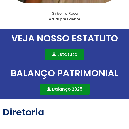
Gilberto Rosa
Atual presidente
VEJA NOSSO ESTATUTO
Estatuto
BALANÇO PATRIMONIAL
Balanço 2025
Diretoria